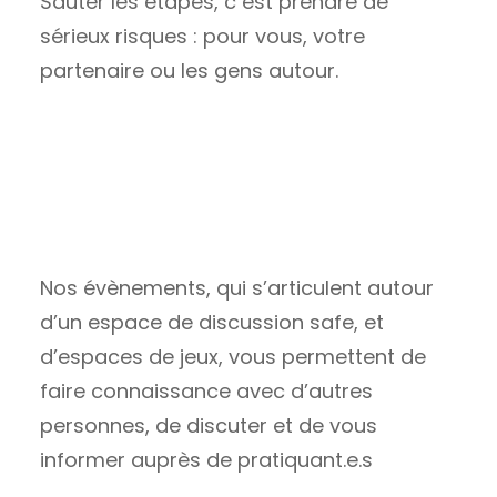
Sauter les étapes, c est prendre de
sérieux risques : pour vous, votre
partenaire ou les gens autour.
Nous sommes là pour vous
Nos évènements, qui s’articulent autour
d’un espace de discussion safe, et
d’espaces de jeux, vous permettent de
faire connaissance avec d’autres
personnes, de discuter et de vous
informer auprès de pratiquant.e.s