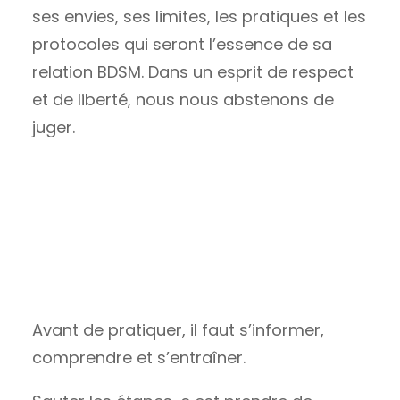
ses envies, ses limites, les pratiques et les
protocoles qui seront l’essence de sa
relation BDSM. Dans un esprit de respect
et de liberté, nous nous abstenons de
juger.
Faîtes du mal… Mais faîtes-le
bien !
Avant de pratiquer, il faut s’informer,
comprendre et s’entraîner.